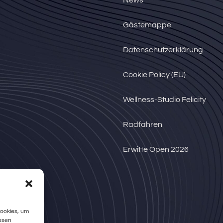
Gästemappe
Datenschutzerklärung
Cookie Policy (EU)
Wellness-Studio Felicity
Radfahren
Erwitte Open 2026
Cookies, um
iesen