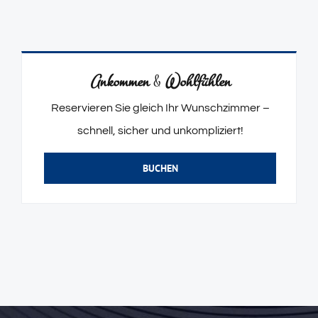
Ankommen
&
Wohlfühlen
Reservieren Sie gleich Ihr Wunschzimmer –
schnell, sicher und unkompliziert!
BUCHEN