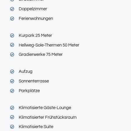
Doppelzimmer
Ferienwohnungen
Kurpark 25 Meter
Hellweg-Sole-Thermen 50 Meter
Gradierwerke 75 Meter
Aufzug
Sonnenterrasse
Parkplätze
Klimatisierte Gäste-Lounge
Klimatisierter Frühstücksraum
Klimatisierte Suite