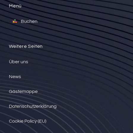
Menü
Buchen
Weitere Seiten
Über uns
News
Gästemappe
Datenschutzerklärung
Cookie Policy (EU)