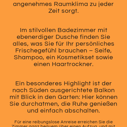
angenehmes Raumklima zu jeder
Zeit sorgt.
Im stilvollen Badezimmer mit
ebenerdiger Dusche finden Sie
alles, was Sie für Ihr persönliches
Frischegefühl brauchen – Seife,
Shampoo, ein Kosmetikset sowie
einen Haartrockner.
Ein besonderes Highlight ist der
nach Süden ausgerichtete Balkon
mit Blick in den Garten: Hier können
Sie durchatmen, die Ruhe genießen
und einfach abschalten.
Für eine reibungslose Anreise erreichen Sie die
Zimmer ganz bequem über einen Aufzug, und mit