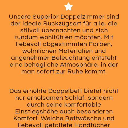
Unsere Superior Doppelzimmer sind
der ideale Rückzugsort für alle, die
stilvoll übernachten und sich
rundum wohlfühlen möchten. Mit
liebevoll abgestimmten Farben,
wohnlichen Materialien und
angenehmer Beleuchtung entsteht
eine behagliche Atmosphäre, in der
man sofort zur Ruhe kommt.
Das erhöhte Doppelbett bietet nicht
nur erholsamen Schlaf, sondern
durch seine komfortable
Einstiegshöhe auch besonderen
Komfort. Weiche Bettwäsche und
liebevoll gefaltete Handtücher