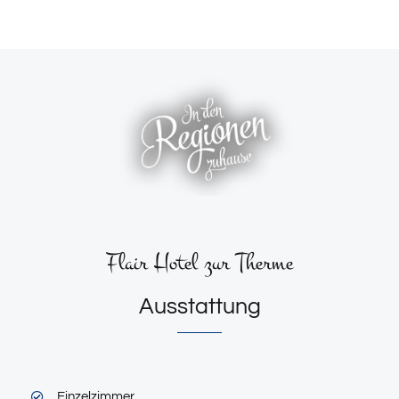
Flair Hotel zur Therme
Ausstattung
Einzelzimmer