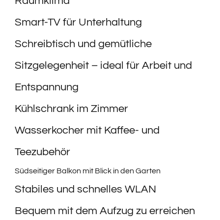
Raumklima
Smart-TV für Unterhaltung
Schreibtisch und gemütliche
Sitzgelegenheit – ideal für Arbeit und
Entspannung
Kühlschrank im Zimmer
Wasserkocher mit Kaffee- und
Teezubehör
Südseitiger Balkon mit Blick in den Garten
Stabiles und schnelles WLAN
Bequem mit dem Aufzug zu erreichen