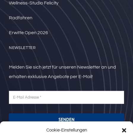
Wellness-Studio Felicity
Radfahren
Erwitte Open 2026
NEWSLETTER
Melden Sie sich jetzt für unseren Newsletter an und
erhalten exklusive Angebote per E-Mail!
SENDEN
Cookie-Einstellungen