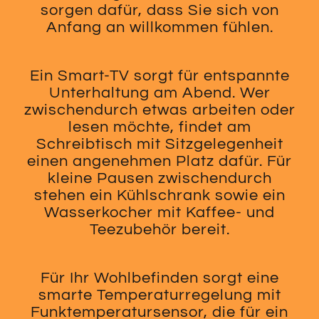
sorgen dafür, dass Sie sich von
Anfang an willkommen fühlen.
Ein Smart-TV sorgt für entspannte
Unterhaltung am Abend. Wer
zwischendurch etwas arbeiten oder
lesen möchte, findet am
Schreibtisch mit Sitzgelegenheit
einen angenehmen Platz dafür. Für
kleine Pausen zwischendurch
stehen ein Kühlschrank sowie ein
Wasserkocher mit Kaffee- und
Teezubehör bereit.
Für Ihr Wohlbefinden sorgt eine
smarte Temperaturregelung mit
Funktemperatursensor, die für ein