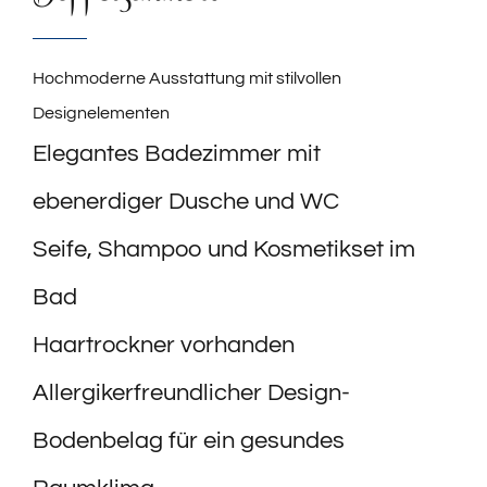
Hochmoderne Ausstattung mit stilvollen
Designelementen
Elegantes Badezimmer mit
ebenerdiger Dusche und WC
Seife, Shampoo und Kosmetikset im
Bad
Haartrockner vorhanden
Allergikerfreundlicher Design-
Bodenbelag für ein gesundes