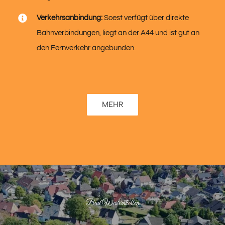
Verkehrsanbindung:
Soest verfügt über direkte
Bahnverbindungen, liegt an der A44 und ist gut an
den Fernverkehr angebunden.
MEHR
Bad Westernkotten