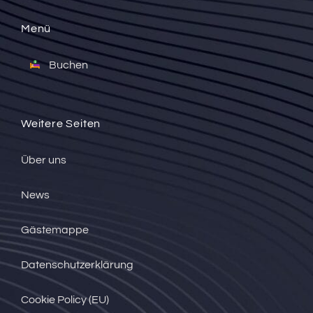
Menü
Buchen
Weitere Seiten
Über uns
News
Gästemappe
Datenschutzerklärung
Cookie Policy (EU)