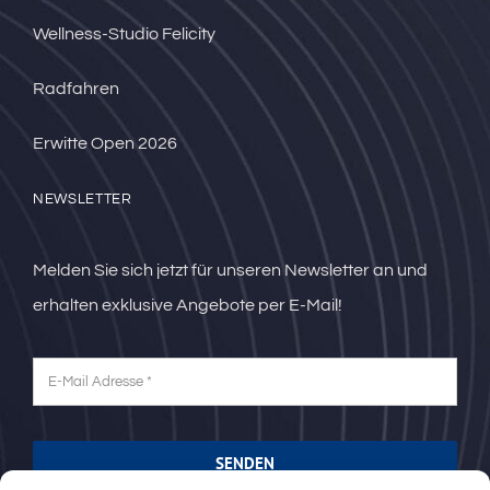
Wellness-Studio Felicity
Radfahren
Erwitte Open 2026
NEWSLETTER
Melden Sie sich jetzt für unseren Newsletter an und
erhalten exklusive Angebote per E-Mail!
SENDEN