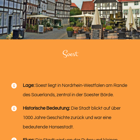
Soest
Lage:
Soest liegt in Nordrhein-Westfalen am Rande
des Sauerlands, zentral in der Soester Börde.
Historische Bedeutung:
Die Stadt blickt auf über
1000 Jahre Geschichte zurück und war eine
bedeutende Hansestadt.